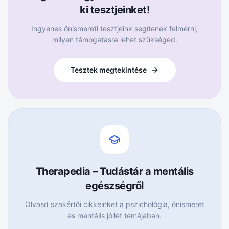
ki tesztjeinket!
Ingyenes önismereti tesztjeink segítenek felmérni,
milyen támogatásra lehet szükséged.
Tesztek megtekintése
Therapedia – Tudástár a mentális
egészségről
Olvasd szakértői cikkeinket a pszichológia, önismeret
és mentális jóllét témájában.