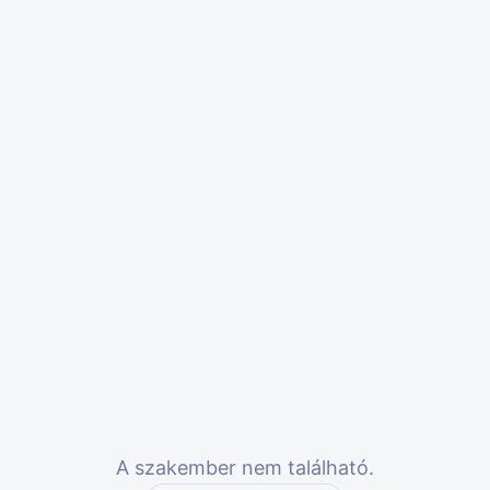
A szakember nem található.