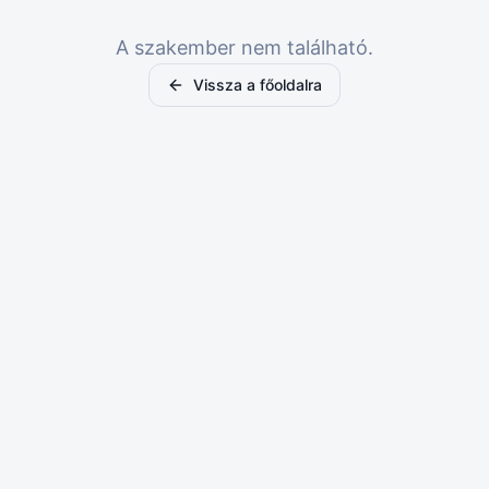
A szakember nem található.
Vissza a főoldalra