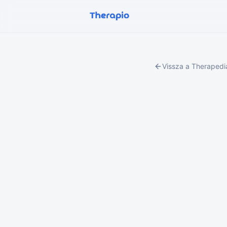
Vissza a Theraped