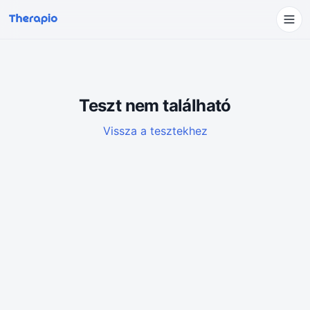
Teszt nem található
Vissza a tesztekhez