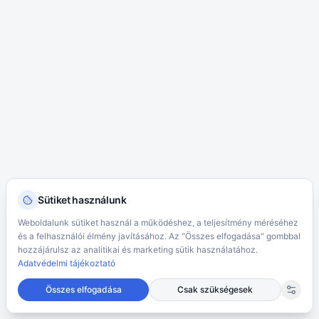
Sütiket használunk
Weboldalunk sütiket használ a működéshez, a teljesítmény méréséhez
és a felhasználói élmény javításához. Az "Összes elfogadása" gombbal
hozzájárulsz az analitikai és marketing sütik használatához.
Adatvédelmi tájékoztató
Összes elfogadása
Csak szükségesek