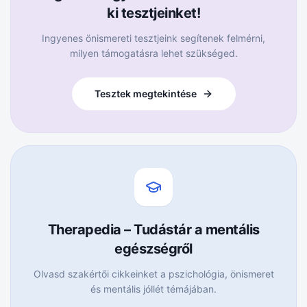
ki tesztjeinket!
Ingyenes önismereti tesztjeink segítenek felmérni,
milyen támogatásra lehet szükséged.
Tesztek megtekintése
Therapedia – Tudástár a mentális
egészségről
Olvasd szakértői cikkeinket a pszichológia, önismeret
és mentális jóllét témájában.