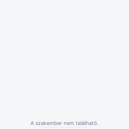
A szakember nem található.