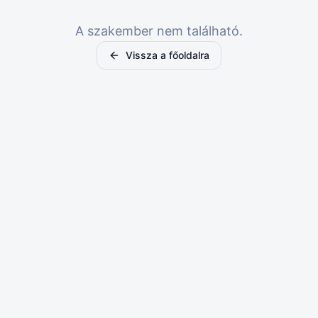
A szakember nem található.
Vissza a főoldalra