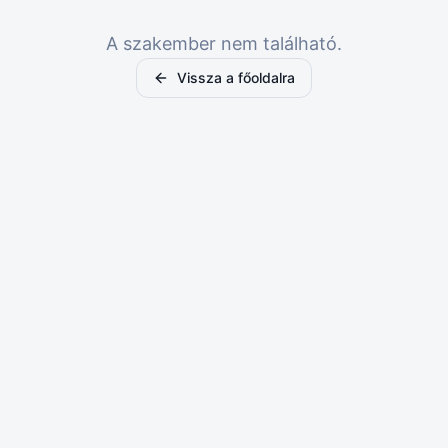
A szakember nem található.
Vissza a főoldalra