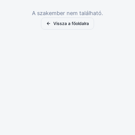
A szakember nem található.
Vissza a főoldalra