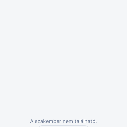
A szakember nem található.