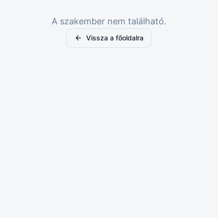
A szakember nem található.
Vissza a főoldalra