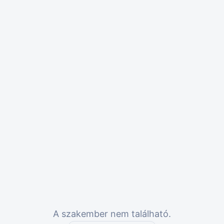
A szakember nem található.