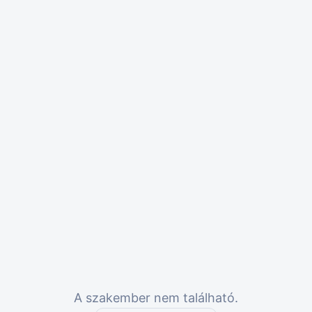
A szakember nem található.