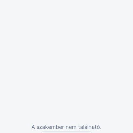
A szakember nem található.