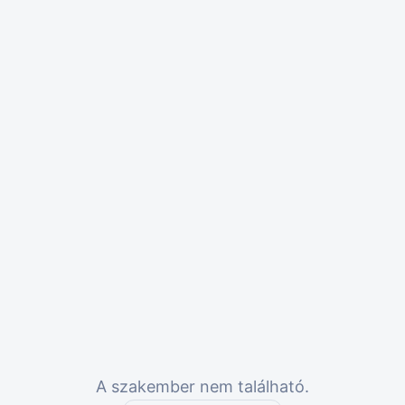
A szakember nem található.