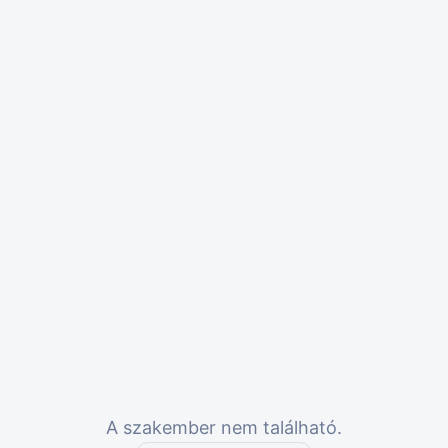
A szakember nem található.