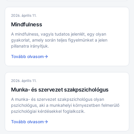
2026. április 11.
Mindfulness
A mindfulness, vagyis tudatos jelenlét, egy olyan
gyakorlat, amely során teljes figyelmünket a jelen
pillanatra irányítjuk.
Tovább olvasom
2026. április 11.
Munka- és szervezet szakpszichológus
A munka- és szervezet szakpszichológus olyan
pszichológus, aki a munkahelyi környezetben felmerülő
pszichológiai kérdésekkel foglalkozik.
Tovább olvasom