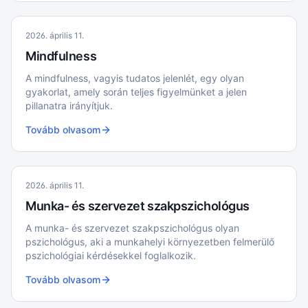
2026. április 11.
Mindfulness
A mindfulness, vagyis tudatos jelenlét, egy olyan
gyakorlat, amely során teljes figyelmünket a jelen
pillanatra irányítjuk.
Tovább olvasom
2026. április 11.
Munka- és szervezet szakpszichológus
A munka- és szervezet szakpszichológus olyan
pszichológus, aki a munkahelyi környezetben felmerülő
pszichológiai kérdésekkel foglalkozik.
Tovább olvasom