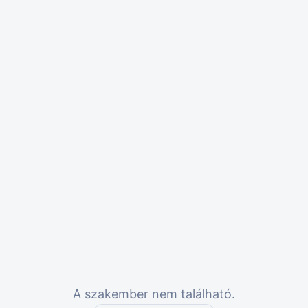
A szakember nem található.